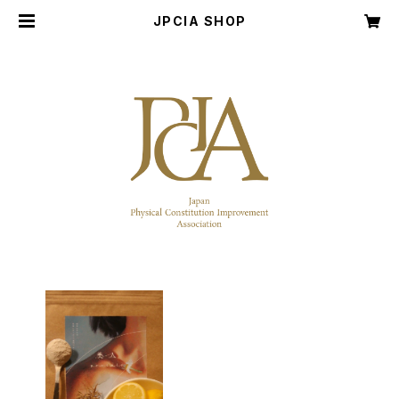
JPCIA SHOP